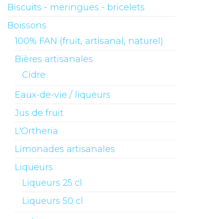
Biscuits - meringues - bricelets
Boissons
100% FAN (fruit, artisanal, naturel)
Bières artisanales
Cidre
Eaux-de-vie / liqueurs
Jus de fruit
L'Ortheria
Limonades artisanales
Liqueurs
Liqueurs 25 cl
Liqueurs 50 cl