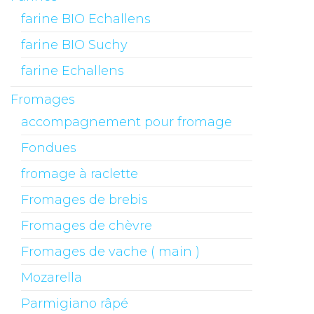
farine BIO Echallens
farine BIO Suchy
farine Echallens
Fromages
accompagnement pour fromage
Fondues
fromage à raclette
Fromages de brebis
Fromages de chèvre
Fromages de vache ( main )
Mozarella
Parmigiano râpé