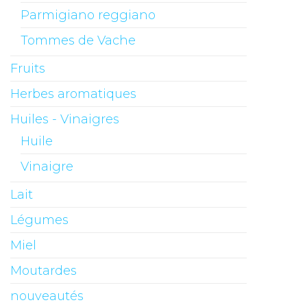
Parmigiano reggiano
Tommes de Vache
Fruits
Herbes aromatiques
Huiles - Vinaigres
Huile
Vinaigre
Lait
Légumes
Miel
Moutardes
nouveautés