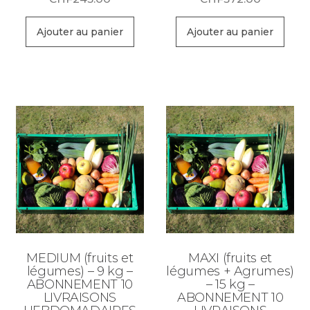
Ajouter au panier
Ajouter au panier
MEDIUM (fruits et
MAXI (fruits et
légumes) – 9 kg –
légumes + Agrumes)
ABONNEMENT 10
– 15 kg –
LIVRAISONS
ABONNEMENT 10