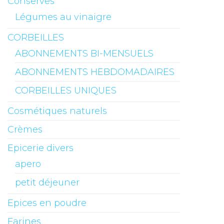
Conserves
Légumes au vinaigre
CORBEILLES
ABONNEMENTS BI-MENSUELS
ABONNEMENTS HEBDOMADAIRES
CORBEILLES UNIQUES
Cosmétiques naturels
Crèmes
Epicerie divers
apero
petit déjeuner
Epices en poudre
Farines