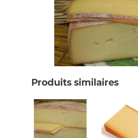
Produits similaires