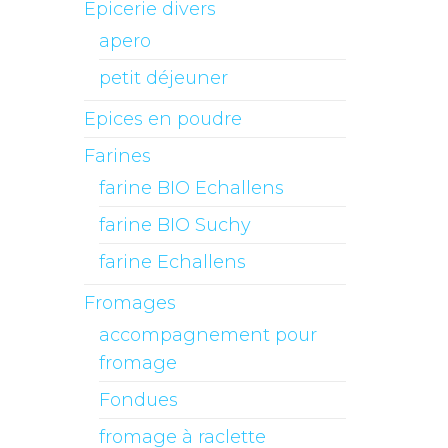
Epicerie divers
apero
petit déjeuner
Epices en poudre
Farines
farine BIO Echallens
farine BIO Suchy
farine Echallens
Fromages
accompagnement pour
fromage
Fondues
fromage à raclette