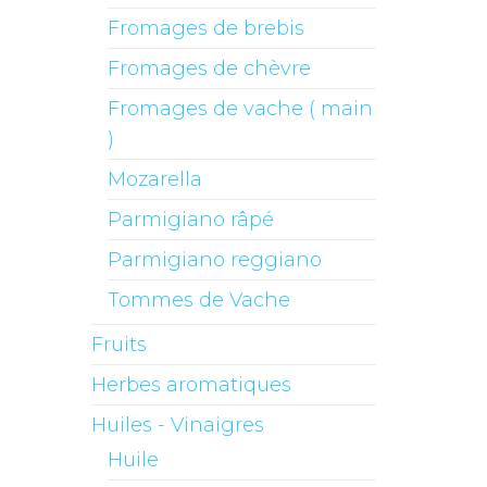
Fromages de brebis
Fromages de chèvre
Fromages de vache ( main
)
Mozarella
Parmigiano râpé
Parmigiano reggiano
Tommes de Vache
Fruits
Herbes aromatiques
Huiles - Vinaigres
Huile