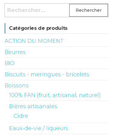
Rechercher :
Catégories de produits
ACTION DU MOMENT
Beurres
BIO
Biscuits - meringues - bricelets
Boissons
100% FAN (fruit, artisanal, naturel)
Bières artisanales
Cidre
Eaux-de-vie / liqueurs