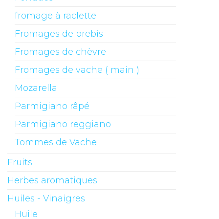
fromage à raclette
Fromages de brebis
Fromages de chèvre
Fromages de vache ( main )
Mozarella
Parmigiano râpé
Parmigiano reggiano
Tommes de Vache
Fruits
Herbes aromatiques
Huiles - Vinaigres
Huile