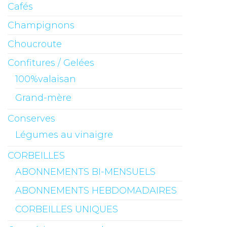
Cafés
Champignons
Choucroute
Confitures / Gelées
100%valaisan
Grand-mère
Conserves
Légumes au vinaigre
CORBEILLES
ABONNEMENTS BI-MENSUELS
ABONNEMENTS HEBDOMADAIRES
CORBEILLES UNIQUES