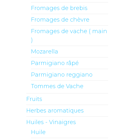
Fromages de brebis
Fromages de chèvre
Fromages de vache ( main
)
Mozarella
Parmigiano râpé
Parmigiano reggiano
Tommes de Vache
Fruits
Herbes aromatiques
Huiles - Vinaigres
Huile