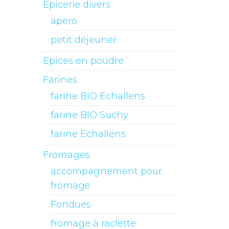
Epicerie divers
apero
petit déjeuner
Epices en poudre
Farines
farine BIO Echallens
farine BIO Suchy
farine Echallens
Fromages
accompagnement pour
fromage
Fondues
fromage à raclette