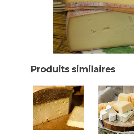
Produits similaires